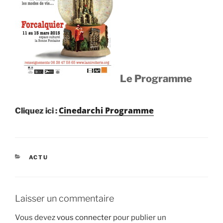
Le Programme
Cinedarchi Programme
Cliquez ici :
CATÉGORIES
ACTU
Laisser un commentaire
Vous devez
vous connecter
pour publier un