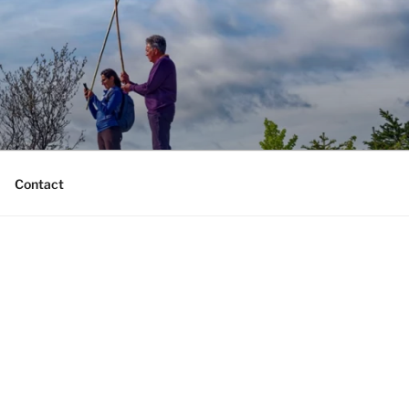
Contact