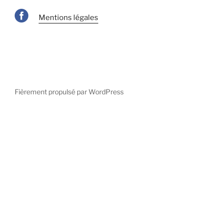
Mentions légales
Fièrement propulsé par WordPress